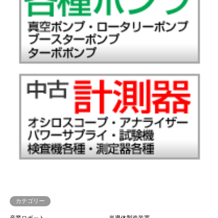
カテゴリー