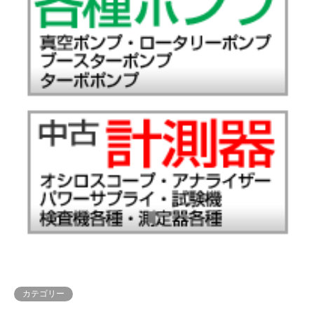
カテゴリー