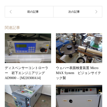
関連記事
ディスペンサーコントローラ
ウェハー表面検査装置 Micro
ー 岩下エンジニアリング
MAX System ビジョンサイテ
AD9000 – [M220308A14]
ック製