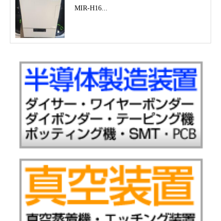
MIR-H16...