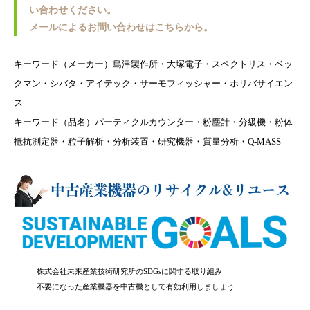
い合わせください。
メールによるお問い合わせはこちらから。
キーワード（メーカー）島津製作所・大塚電子・スペクトリス・ベッ
クマン・シバタ・アイテック・サーモフィッシャー・ホリバサイエン
ス
キーワード（品名）パーティクルカウンター・粉塵計・分級機・粉体
抵抗測定器・粒子解析・分析装置・研究機器・質量分析・Q-MASS
株式会社未来産業技術研究所のSDGsに関する取り組み
不要になった産業機器を中古機として有効利用しましょう