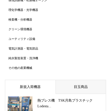
環境試験機・乾燥機オーブン
理化学機器・光学機器
検査機・分析機器
クリーン環境機器
ユーティリティ設備
電気計測器・電気部品
純水製造装置・洗浄機
その他の産業機械
新規入荷機器
目玉商品
熱プレス機 TSK月島プラスチック
Lodesta...