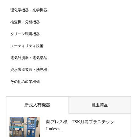
理化学機器・光学機器
検査機・分析機器
クリーン環境機器
ユーティリティ設備
電気計測器・電気部品
純水製造装置・洗浄機
その他の産業機械
新規入荷機器
目玉商品
熱プレス機 TSK月島プラスチック
Lodesta...