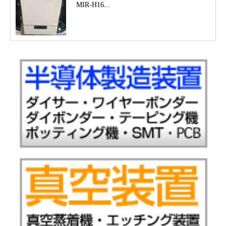
MIR-H16...