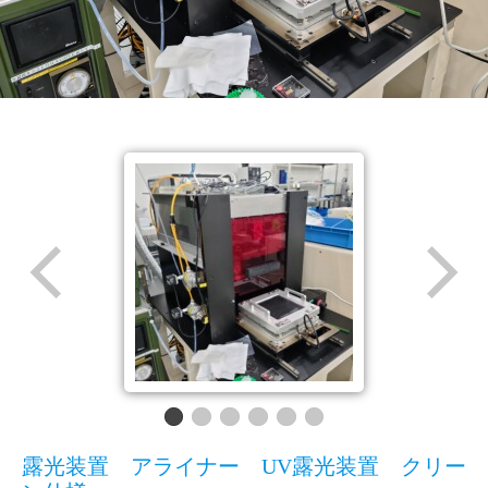
露光装置 アライナー UV露光装置 クリー