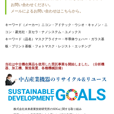
お問い合わせください。
メールによるお問い合わせはこちらから。
キーワード（メーカー）ニコン・アドテック・ウシオ・キャノン・ニ
コン・菱光社・京セラ・ナノシステム・ユメックス
キーワード（品名）マスクアライナー・半導体ウェハー・ガラス基
板・プリント基板・フォトマスク・レジスト・エッチング
当社は中古機在庫品を使用した受託事業を開始しました。（分析機
器、加工機、製造装置、各種機械設備）
株式会社未来産業技術研究所のSDGsに関する取り組み