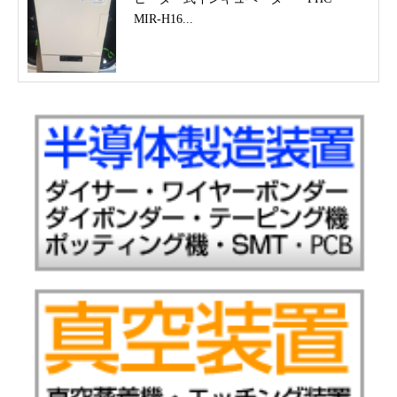
MIR-H16...