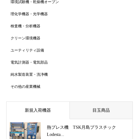
環境試験機・乾燥機オーブン
理化学機器・光学機器
検査機・分析機器
クリーン環境機器
ユーティリティ設備
電気計測器・電気部品
純水製造装置・洗浄機
その他の産業機械
新規入荷機器
目玉商品
熱プレス機 TSK月島プラスチック
Lodesta...