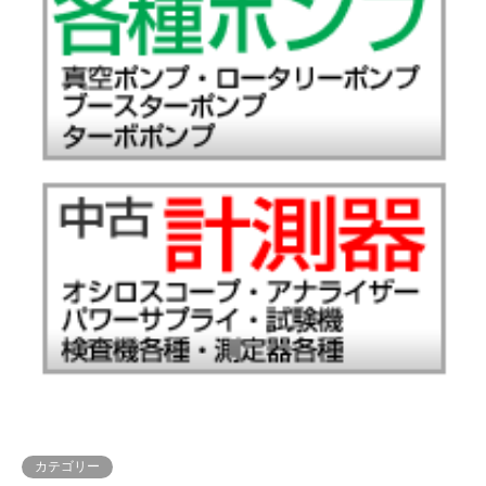
カテゴリー