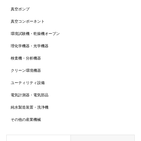
真空ポンプ
真空コンポーネント
環境試験機・乾燥機オーブン
理化学機器・光学機器
検査機・分析機器
クリーン環境機器
ユーティリティ設備
電気計測器・電気部品
純水製造装置・洗浄機
その他の産業機械