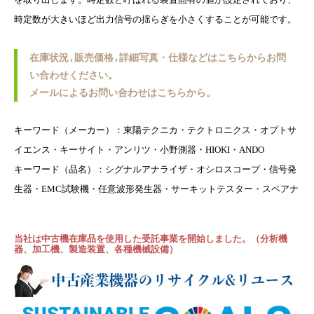
時定数が大きいほど出力信号の揺らぎを小さくすることが可能です。
在庫状況,販売価格,詳細写真・仕様などはこちらからお問
い合わせください。
メールによるお問い合わせはこちらから。
キーワード（メーカー）：東陽テクニカ・テクトロニクス・オプトサ
イエンス・キーサイト・アンリツ・小野測器・HIOKI・ANDO
キーワード（品名）：シグナルアナライザ・オシロスコープ・信号発
生器・EMC試験機・任意波形発生器・サーキットテスター・スペアナ
当社は中古機在庫品を使用した受託事業を開始しました。（分析機
器、加工機、製造装置、各種機械設備）