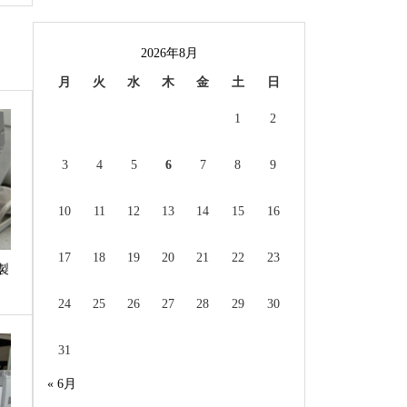
2026年8月
月
火
水
木
金
土
日
1
2
3
4
5
6
7
8
9
10
11
12
13
14
15
16
17
18
19
20
21
22
23
製
24
25
26
27
28
29
30
31
« 6月