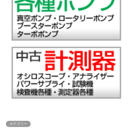
カテゴリー