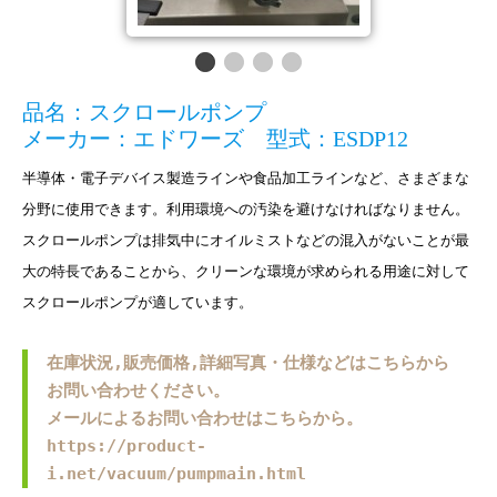
品名：スクロールポンプ
メーカー：エドワーズ 型式：ESDP12
半導体・電子デバイス製造ラインや食品加工ラインなど、さまざまな
分野に使用できます。利用環境への汚染を避けなければなりません。
スクロールポンプは排気中にオイルミストなどの混入がないことが最
大の特長であることから、クリーンな環境が求められる用途に対して
スクロールポンプが適しています。
在庫状況,販売価格,詳細写真・仕様などはこちらから
お問い合わせください。
メールによるお問い合わせはこちらから。
https://product-
i.net/vacuum/pumpmain.html