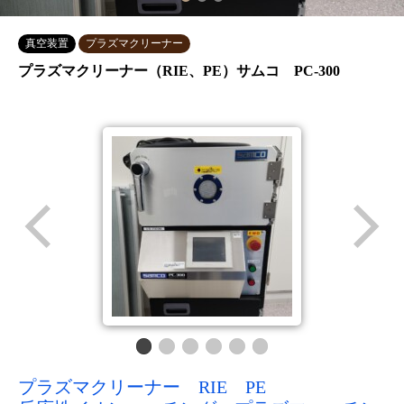
真空装置
プラズマクリーナー
プラズマクリーナー（RIE、PE）サムコ PC-300
プラズマクリーナー RIE PE