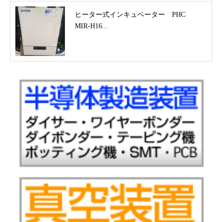
ヒーター式インキュベーター PHC
MIR-H16...