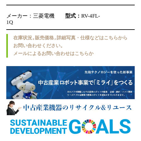
メーカー：三菱電機
型式：
RV-4FL-
1
在庫状況,販売価格,詳細写真・仕様などはこちらから
お問い合わせください。
メールによるお問い合わせはこちらか