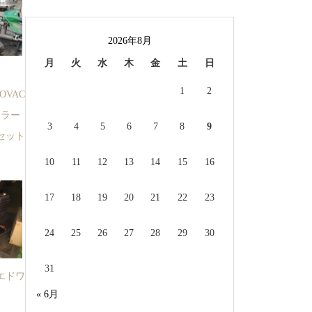
2026年8月
月
火
水
木
金
土
日
プ
1
2
OVAC
ーラー
3
4
5
6
7
8
9
セット
10
11
12
13
14
15
16
17
18
19
20
21
22
23
24
25
26
27
28
29
30
31
エドワ
« 6月