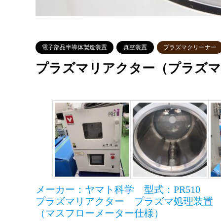
電子部品半導体製造装置
真空装置
プラズマクリーナー
プラズマリアクター（プラズマ処
メーカー：ヤマト科学 型式：PR510
プラズマリアクター プラズマ処理装置
（マスフローメーター仕様）