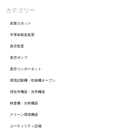
カテゴリー
産業ロボット
半導体製造装置
真空装置
真空ポンプ
真空コンポーネント
環境試験機・乾燥機オーブン
理化学機器・光学機器
検査機・分析機器
クリーン環境機器
ユーティリティ設備