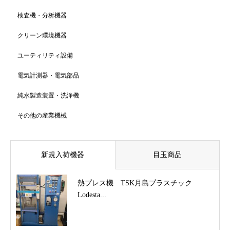
検査機・分析機器
クリーン環境機器
ユーティリティ設備
電気計測器・電気部品
純水製造装置・洗浄機
その他の産業機械
新規入荷機器
目玉商品
熱プレス機 TSK月島プラスチック
Lodesta...