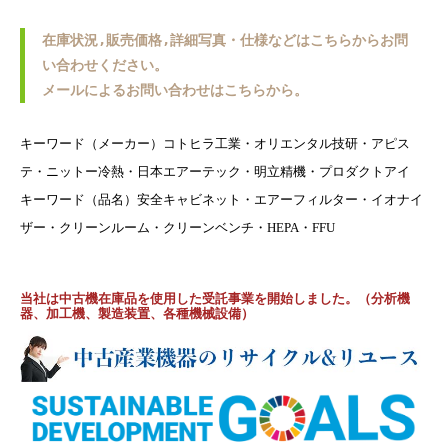
在庫状況,販売価格,詳細写真・仕様などはこちらからお問
い合わせください。
メールによるお問い合わせはこちらから。
キーワード（メーカー）コトヒラ工業・オリエンタル技研・アピス
テ・ニットー冷熱・日本エアーテック・明立精機・プロダクトアイ
キーワード（品名）安全キャビネット・エアーフィルター・イオナイ
ザー・クリーンルーム・クリーンベンチ・HEPA・FFU
当社は中古機在庫品を使用した受託事業を開始しました。（分析機
器、加工機、製造装置、各種機械設備）