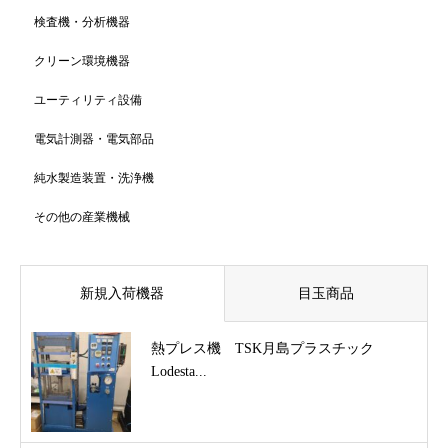
検査機・分析機器
クリーン環境機器
ユーティリティ設備
電気計測器・電気部品
純水製造装置・洗浄機
その他の産業機械
新規入荷機器
目玉商品
熱プレス機 TSK月島プラスチック
Lodesta...