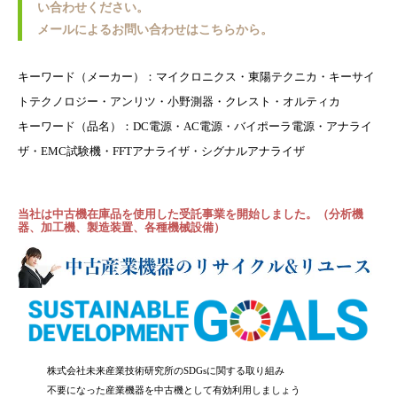
い合わせください。
メールによるお問い合わせはこちらから。
キーワード（メーカー）：マイクロニクス・東陽テクニカ・キーサイ
トテクノロジー・アンリツ・小野測器・クレスト・オルティカ
キーワード（品名）：DC電源・AC電源・バイポーラ電源・アナライ
ザ・EMC試験機・FFTアナライザ・シグナルアナライザ
当社は中古機在庫品を使用した受託事業を開始しました。（分析機
器、加工機、製造装置、各種機械設備）
株式会社未来産業技術研究所のSDGsに関する取り組み
不要になった産業機器を中古機として有効利用しましょう