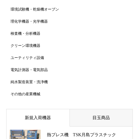
環境試験機・乾燥機オーブン
理化学機器・光学機器
検査機・分析機器
クリーン環境機器
ユーティリティ設備
電気計測器・電気部品
純水製造装置・洗浄機
その他の産業機械
新規入荷機器
目玉商品
熱プレス機 TSK月島プラスチック