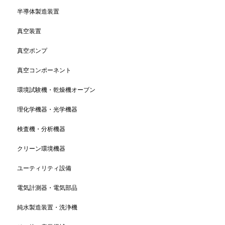
半導体製造装置
真空装置
真空ポンプ
真空コンポーネント
環境試験機・乾燥機オーブン
理化学機器・光学機器
検査機・分析機器
クリーン環境機器
ユーティリティ設備
電気計測器・電気部品
純水製造装置・洗浄機