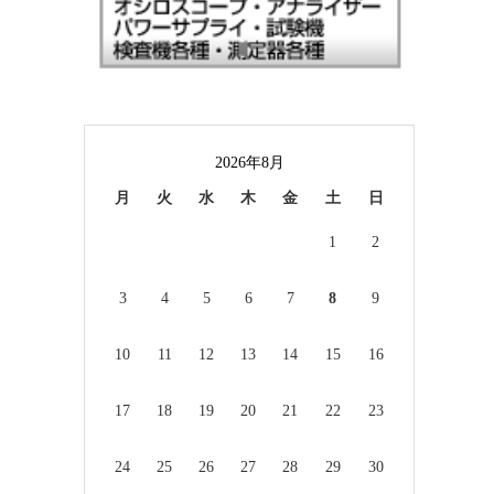
2026年8月
月
火
水
木
金
土
日
1
2
3
4
5
6
7
8
9
10
11
12
13
14
15
16
17
18
19
20
21
22
23
24
25
26
27
28
29
30