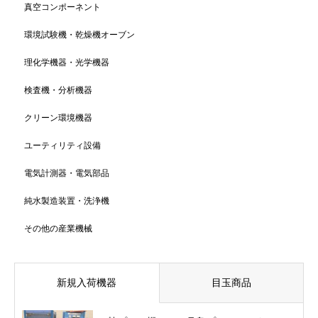
真空コンポーネント
環境試験機・乾燥機オーブン
理化学機器・光学機器
検査機・分析機器
クリーン環境機器
ユーティリティ設備
電気計測器・電気部品
純水製造装置・洗浄機
その他の産業機械
新規入荷機器
目玉商品