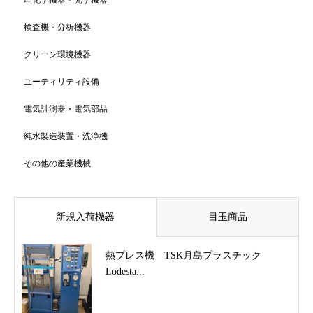
検査機・分析機器
クリーン環境機器
ユーティリティ設備
電気計測器・電気部品
純水製造装置・洗浄機
その他の産業機械
新規入荷機器
目玉商品
熱プレス機 TSK月島プラスチック
Lodesta...