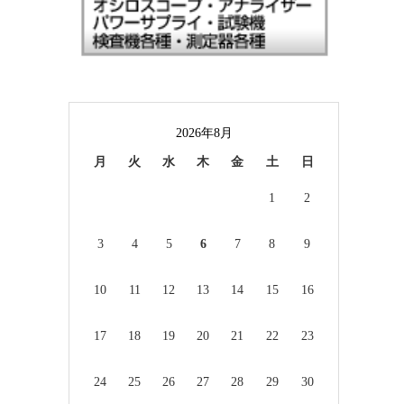
2026年8月
月
火
水
木
金
土
日
1
2
3
4
5
6
7
8
9
10
11
12
13
14
15
16
17
18
19
20
21
22
23
24
25
26
27
28
29
30