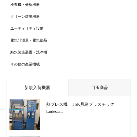
検査機・分析機器
クリーン環境機器
ユーティリティ設備
電気計測器・電気部品
純水製造装置・洗浄機
その他の産業機械
新規入荷機器
目玉商品
熱プレス機 TSK月島プラスチック
Lodesta...