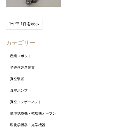
1件中 1件を表示
カテゴリー
産業ロボット
半導体製造装置
真空装置
真空ポンプ
真空コンポーネント
環境試験機・乾燥機オーブン
理化学機器・光学機器