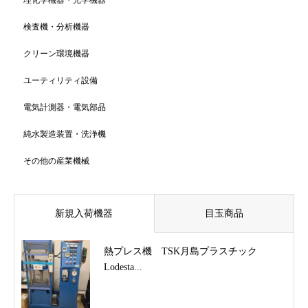
検査機・分析機器
クリーン環境機器
ユーティリティ設備
電気計測器・電気部品
純水製造装置・洗浄機
その他の産業機械
新規入荷機器
目玉商品
熱プレス機 TSK月島プラスチック
Lodesta...