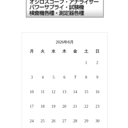
2026年8月
月
火
水
木
金
土
日
1
2
3
4
5
6
7
8
9
10
11
12
13
14
15
16
17
18
19
20
21
22
23
24
25
26
27
28
29
30