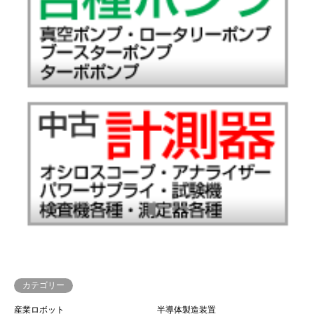
カテゴリー
産業ロボット
半導体製造装置