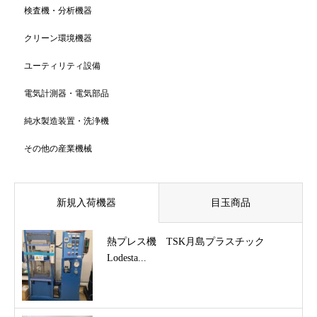
検査機・分析機器
クリーン環境機器
ユーティリティ設備
電気計測器・電気部品
純水製造装置・洗浄機
その他の産業機械
新規入荷機器
目玉商品
熱プレス機 TSK月島プラスチック
Lodesta...