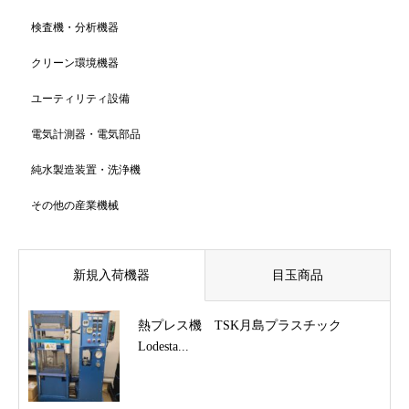
検査機・分析機器
クリーン環境機器
ユーティリティ設備
電気計測器・電気部品
純水製造装置・洗浄機
その他の産業機械
新規入荷機器
目玉商品
熱プレス機 TSK月島プラスチック
Lodesta...