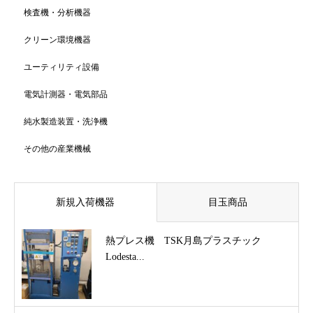
検査機・分析機器
クリーン環境機器
ユーティリティ設備
電気計測器・電気部品
純水製造装置・洗浄機
その他の産業機械
新規入荷機器
目玉商品
熱プレス機 TSK月島プラスチック
Lodesta...