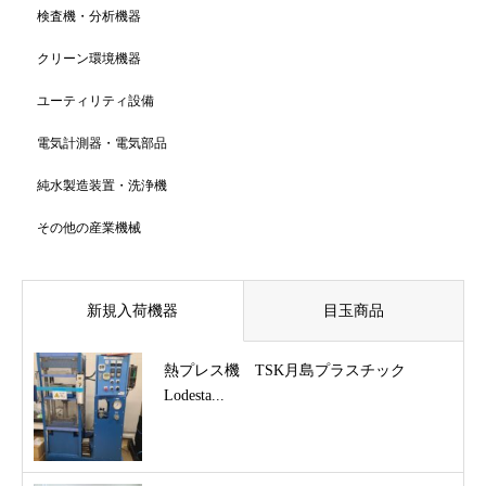
検査機・分析機器
クリーン環境機器
ユーティリティ設備
電気計測器・電気部品
純水製造装置・洗浄機
その他の産業機械
新規入荷機器
目玉商品
熱プレス機 TSK月島プラスチック
Lodesta...