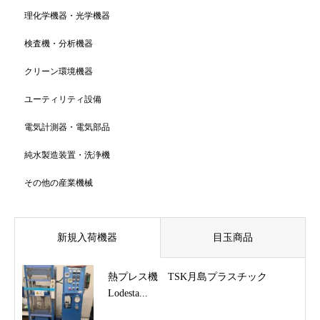
理化学機器・光学機器
検査機・分析機器
クリーン環境機器
ユーティリティ設備
電気計測器・電気部品
純水製造装置・洗浄機
その他の産業機械
新規入荷機器
目玉商品
熱プレス機 TSK月島プラスチック
Lodesta...