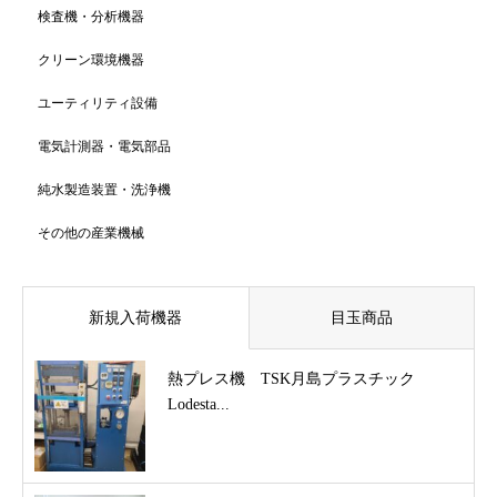
検査機・分析機器
クリーン環境機器
ユーティリティ設備
電気計測器・電気部品
純水製造装置・洗浄機
その他の産業機械
新規入荷機器
目玉商品
熱プレス機 TSK月島プラスチック
Lodesta...