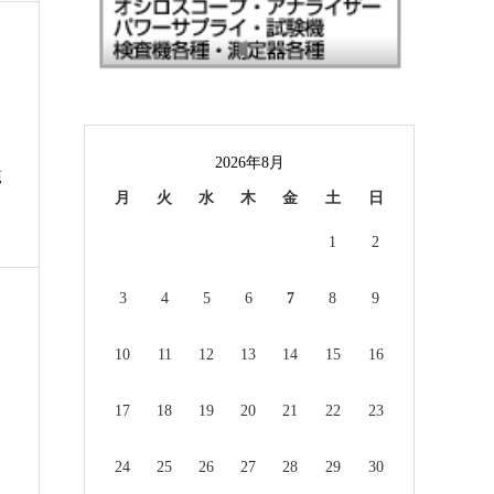
2026年8月
範
月
火
水
木
金
土
日
1
2
3
4
5
6
7
8
9
10
11
12
13
14
15
16
17
18
19
20
21
22
23
24
25
26
27
28
29
30