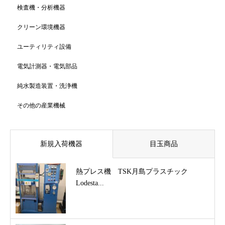
検査機・分析機器
クリーン環境機器
ユーティリティ設備
電気計測器・電気部品
純水製造装置・洗浄機
その他の産業機械
新規入荷機器
目玉商品
熱プレス機 TSK月島プラスチック
Lodesta...