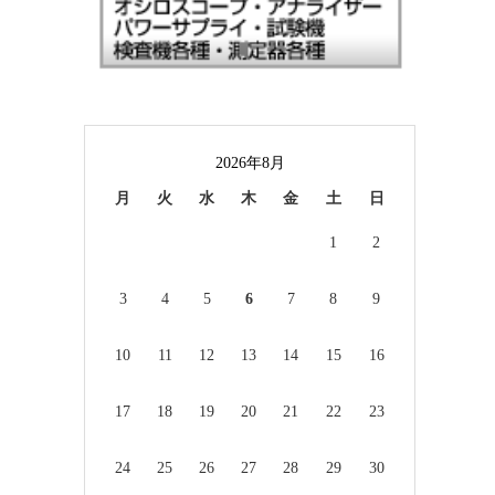
2026年8月
月
火
水
木
金
土
日
1
2
3
4
5
6
7
8
9
10
11
12
13
14
15
16
17
18
19
20
21
22
23
24
25
26
27
28
29
30