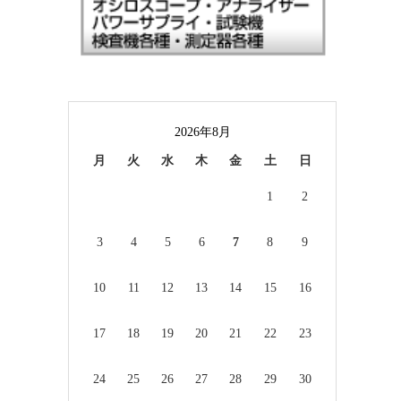
2026年8月
月
火
水
木
金
土
日
1
2
3
4
5
6
7
8
9
10
11
12
13
14
15
16
17
18
19
20
21
22
23
24
25
26
27
28
29
30