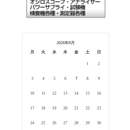
2026年8月
月
火
水
木
金
土
日
1
2
3
4
5
6
7
8
9
10
11
12
13
14
15
16
17
18
19
20
21
22
23
24
25
26
27
28
29
30