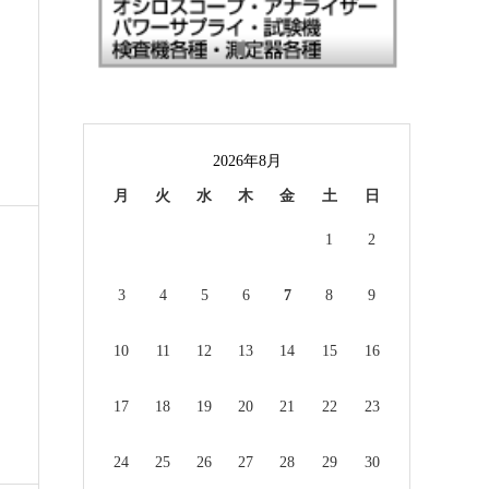
2026年8月
月
火
水
木
金
土
日
1
2
3
4
5
6
7
8
9
10
11
12
13
14
15
16
17
18
19
20
21
22
23
24
25
26
27
28
29
30