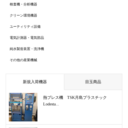
検査機・分析機器
クリーン環境機器
ユーティリティ設備
電気計測器・電気部品
純水製造装置・洗浄機
その他の産業機械
新規入荷機器
目玉商品
熱プレス機 TSK月島プラスチック
Lodesta...