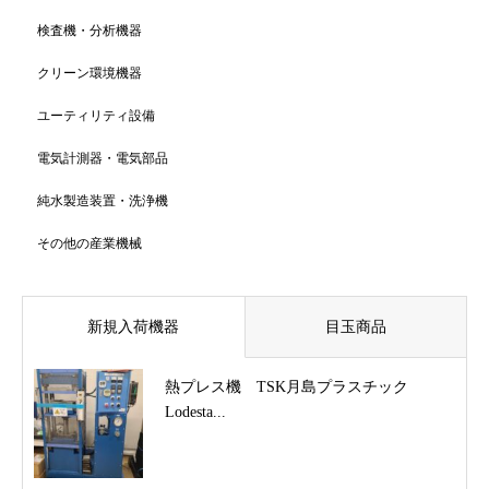
検査機・分析機器
クリーン環境機器
ユーティリティ設備
電気計測器・電気部品
純水製造装置・洗浄機
その他の産業機械
新規入荷機器
目玉商品
熱プレス機 TSK月島プラスチック
Lodesta...