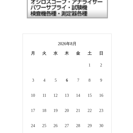
2026年8月
月
火
水
木
金
土
日
1
2
3
4
5
6
7
8
9
10
11
12
13
14
15
16
17
18
19
20
21
22
23
24
25
26
27
28
29
30