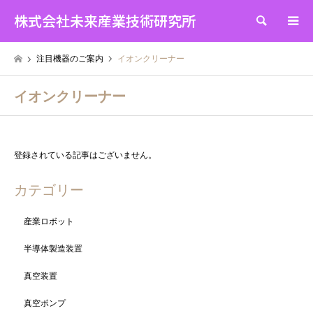
株式会社未来産業技術研究所
検索
注目機器のご案内
イオンクリーナー
イオンクリーナー
登録されている記事はございません。
カテゴリー
産業ロボット
半導体製造装置
真空装置
真空ポンプ