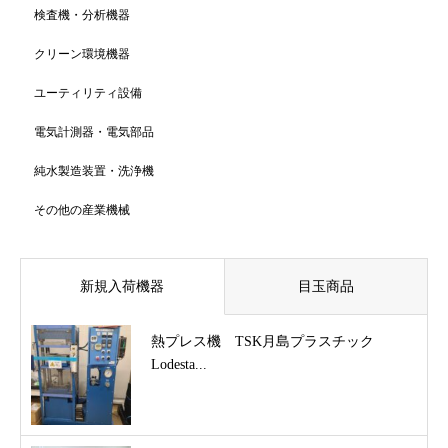
検査機・分析機器
クリーン環境機器
ユーティリティ設備
電気計測器・電気部品
純水製造装置・洗浄機
その他の産業機械
新規入荷機器
目玉商品
熱プレス機 TSK月島プラスチック
Lodesta...