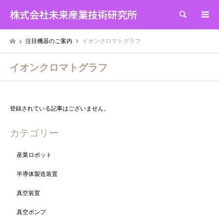
株式会社未来産業技術研究所
検索
注目機器のご案内
イオンクロマトグラフ
イオンクロマトグラフ
登録されている記事はございません。
カテゴリー
産業ロボット
半導体製造装置
真空装置
真空ポンプ