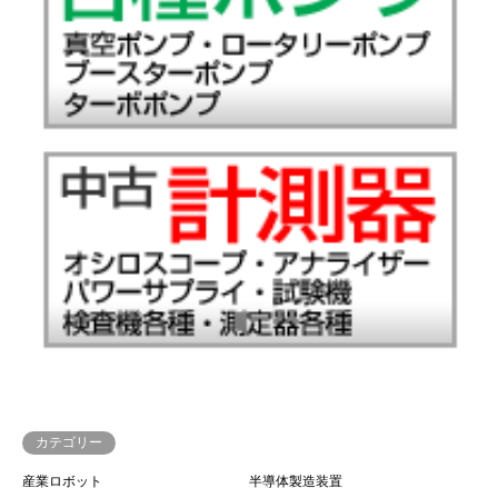
カテゴリー
産業ロボット
半導体製造装置