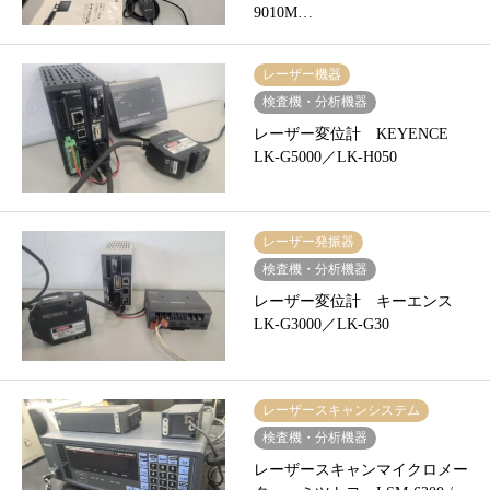
9010M…
レーザー機器
検査機・分析機器
レーザー変位計 KEYENCE
LK-G5000／LK-H050
レーザー発振器
検査機・分析機器
レーザー変位計 キーエンス
LK-G3000／LK-G30
レーザースキャンシステム
検査機・分析機器
レーザースキャンマイクロメー