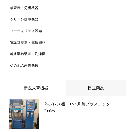
検査機・分析機器
クリーン環境機器
ユーティリティ設備
電気計測器・電気部品
純水製造装置・洗浄機
その他の産業機械
新規入荷機器
目玉商品
熱プレス機 TSK月島プラスチック
Lodesta...