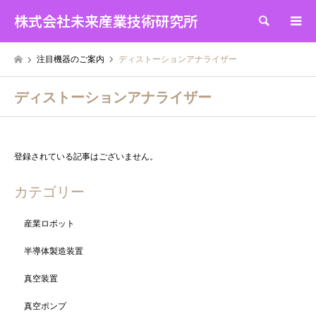
株式会社未来産業技術研究所
検索
注目機器のご案内
ディストーションアナライザー
ディストーションアナライザー
登録されている記事はございません。
カテゴリー
産業ロボット
半導体製造装置
真空装置
真空ポンプ