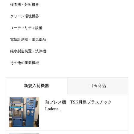
検査機・分析機器
クリーン環境機器
ユーティリティ設備
電気計測器・電気部品
純水製造装置・洗浄機
その他の産業機械
新規入荷機器
目玉商品
熱プレス機 TSK月島プラスチック
Lodesta...