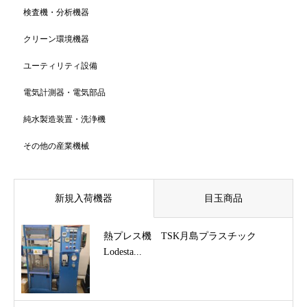
検査機・分析機器
クリーン環境機器
ユーティリティ設備
電気計測器・電気部品
純水製造装置・洗浄機
その他の産業機械
新規入荷機器
目玉商品
熱プレス機 TSK月島プラスチック
Lodesta...