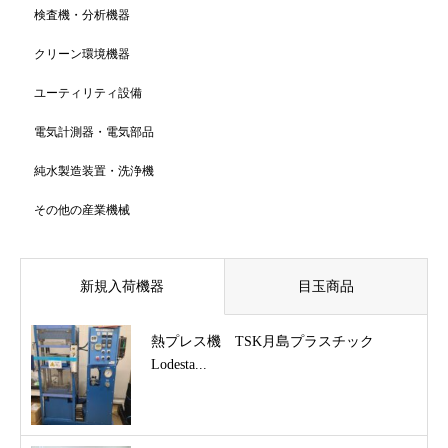
検査機・分析機器
クリーン環境機器
ユーティリティ設備
電気計測器・電気部品
純水製造装置・洗浄機
その他の産業機械
新規入荷機器
目玉商品
熱プレス機 TSK月島プラスチック
Lodesta...